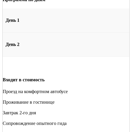
День 1
День 2
Входит в стоимость
Проезд на комфортном автобусе
Проживание в гостинице
Завтрак 2-го дня
Сопровождение опытного гида