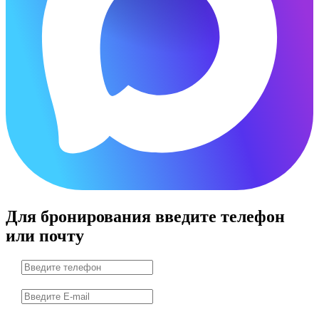
Для бронирования введите телефон
или почту