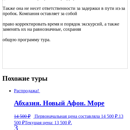
Также она не несет ответственности за задержки в пути из-за
пробок. Компания оставляет за собой
право корректировать время и порядок экскурсий, а также
заменять их на равнозначные, сохраняя
общую программу тура.
Похожие туры
Распродажа!
Абхазия. Новый Афон. Море
14 500
₽
Первоначальная цена составляла 14 500 ₽.
13
500
₽
Текущая цена: 13 500 ₽.
3