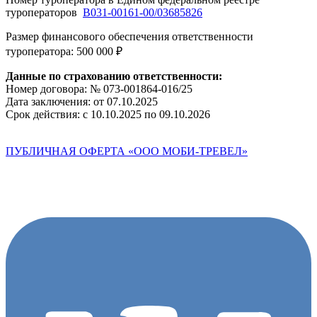
туроператоров
В031-00161-00/03685826
Размер финансового обеспечения ответственности
туроператора:
500 000 ₽
Данные по страхованию ответственности:
Номер договора:
№ 073-001864-016/25
Дата заключения: от
07.10.2025
Срок действия:
с 10.10.2025 по 09.10.2026
ПУБЛИЧНАЯ ОФЕРТА «OOO МОБИ-ТРЕВЕЛ»