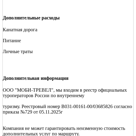
Дополнительные расходы
Канатная дорога
Питание
Личные траты
Дополнительная информация
ООО "МОБИ-ТРЕВЕЛ", мы входим в реестр официальных
туроператоров России по внутреннему
туризму. Реестровый номер В031-00161-00/03685826 согласно
приказа №729 от 05.11.2025г
Компания не может гарантировать неизменную стоимость
дополнительных услуг по маршруту.