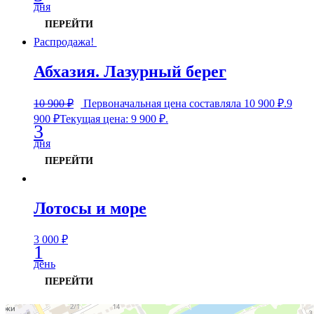
дня
ПЕРЕЙТИ
Распродажа!
Абхазия. Лазурный берег
10 900
₽
Первоначальная цена составляла 10 900 ₽.
9
900
₽
Текущая цена: 9 900 ₽.
3
дня
ПЕРЕЙТИ
Лотосы и море
3 000
₽
1
день
ПЕРЕЙТИ