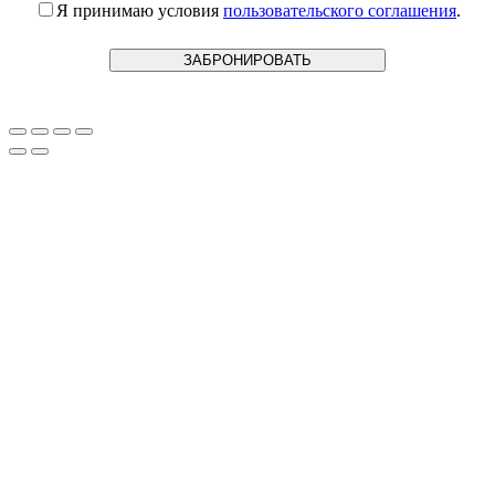
Я принимаю условия
пользовательского соглашения
.
ЗАБРОНИРОВАТЬ