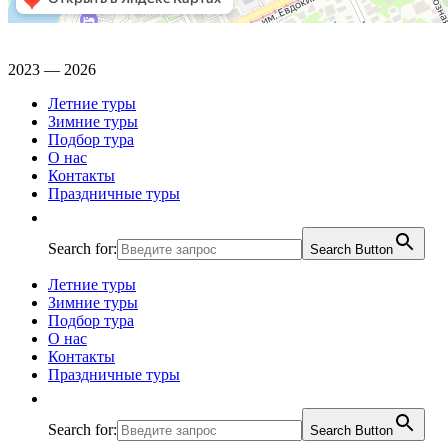
2023 — 2026
Летние туры
Зимние туры
Подбор тура
О нас
Контакты
Праздничные туры
Search for:
Search Button
Летние туры
Зимние туры
Подбор тура
О нас
Контакты
Праздничные туры
Search for:
Search Button