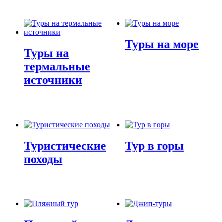
Туры на море
Туры на
термальные
источники
Туристические
Тур в горы
походы