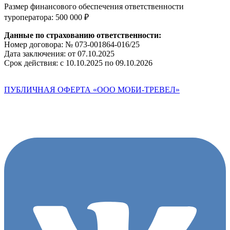
Размер финансового обеспечения ответственности
туроператора:
500 000 ₽
Данные по страхованию ответственности:
Номер договора:
№ 073-001864-016/25
Дата заключения: от
07.10.2025
Срок действия:
с 10.10.2025 по 09.10.2026
ПУБЛИЧНАЯ ОФЕРТА «OOO МОБИ-ТРЕВЕЛ»