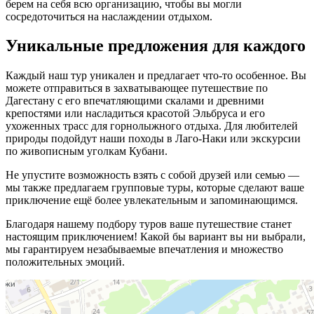
берем на себя всю организацию, чтобы вы могли
сосредоточиться на наслаждении отдыхом.
Уникальные предложения для каждого
Каждый наш тур уникален и предлагает что-то особенное. Вы
можете отправиться в захватывающее путешествие по
Дагестану с его впечатляющими скалами и древними
крепостями или насладиться красотой Эльбруса и его
ухоженных трасс для горнолыжного отдыха. Для любителей
природы подойдут наши походы в Лаго-Наки или экскурсии
по живописным уголкам Кубани.
Не упустите возможность взять с собой друзей или семью —
мы также предлагаем групповые туры, которые сделают ваше
приключение ещё более увлекательным и запоминающимся.
Благодаря нашему подбору туров ваше путешествие станет
настоящим приключением! Какой бы вариант вы ни выбрали,
мы гарантируем незабываемые впечатления и множество
положительных эмоций.