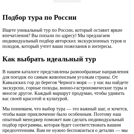
Подбор тура по России
Ищете уникальный тур по России, который оставит яркие
впечатления? Вы попали по адресу! Мы предлагаем
индивидуальный подбор авторских экскурсионных туров и
походов, который учтет ваши пожелания и интересы.
Как выбрать идеальный тур
В нашем каталоге представлены разнообразные направления
для поездок по самым живописным уголкам страны. От
Кавказских гор до берегов Черного моря — у нас вы найдете
экскурсии, горные походы, винно-гастрономические туры и
многое другое. Каждый маршрут продуман, чтобы удивить
вас своей красотой и культурой.
Мы понимаем, что выбор тура — это важный шаг, и хочется,
чтобы ваше приключение было особенным. Поэтому наш
опытный менеджер поможет вам сделать индивидуальный
подбор программы, которая будет соответствовать вашим
предпочтениям. Вам не нужно беспокоиться о деталях — мы