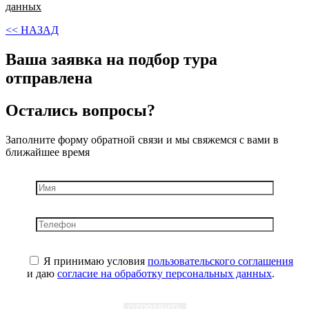
данных
<< НАЗАД
Ваша заявка на подбор тура
отправлена
Остались вопросы?
Заполните форму обратной связи и мы свяжемся с вами в
ближайшее время
Я принимаю условия
пользовательского соглашения
и даю
согласие на обработку персональных данных
.