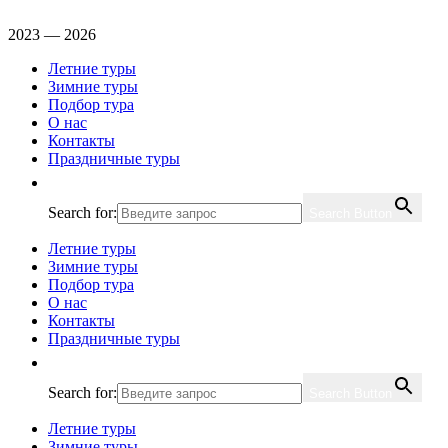
2023 — 2026
Летние туры
Зимние туры
Подбор тура
О нас
Контакты
Праздничные туры
Search for:
Search Button
Летние туры
Зимние туры
Подбор тура
О нас
Контакты
Праздничные туры
Search for:
Search Button
Летние туры
Зимние туры