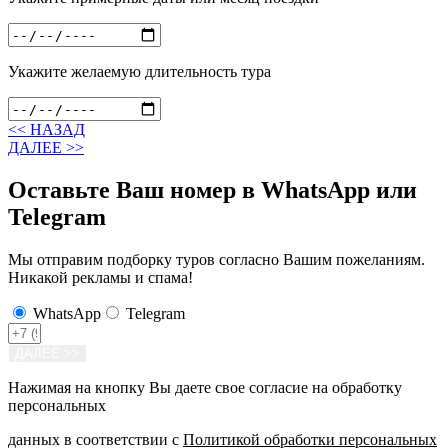
Укажите желаемую длительность тура
<< НАЗАД
ДАЛЕЕ >>
Оставьте Ваш номер в WhatsApp или
Telegram
Мы отправим подборку туров согласно Вашим пожеланиям.
Никакой рекламы и спама!
WhatsApp
Telegram
ДАЛЕЕ >>
Нажимая на кнопку Вы даете свое согласие на обработку
персональных
данных в соответствии с
Политикой обработки персональных