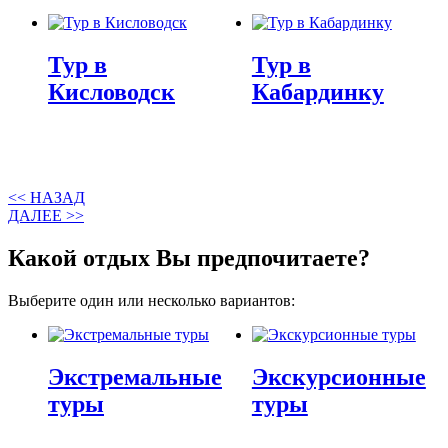
Тур в
Тур в
Кисловодск
Кабардинку
<< НАЗАД
ДАЛЕЕ >>
Какой отдых Вы предпочитаете?
Выберите один или несколько вариантов:
Экстремальные
Экскурсионные
туры
туры