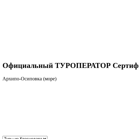
Ар
Официальный ТУРОПЕРАТОР Сертиф
Архипо-Осиповка (море)